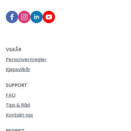
VILKÅR
Personvernregler
Kjøpsvilkår
SUPPORT
FAQ
Tips & Råd
Kontakt oss
BEDRIFT