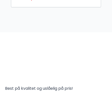
Best på kvalitet og uslåelig på pris!