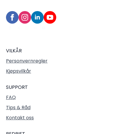
VILKÅR
Personvernregler
Kjøpsvilkår
SUPPORT
FAQ
Tips & Råd
Kontakt oss
BEDRIFT