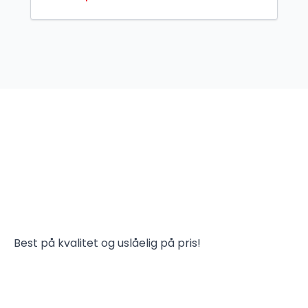
Best på kvalitet og uslåelig på pris!