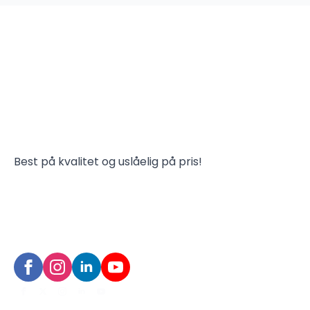
Best på kvalitet og uslåelig på pris!