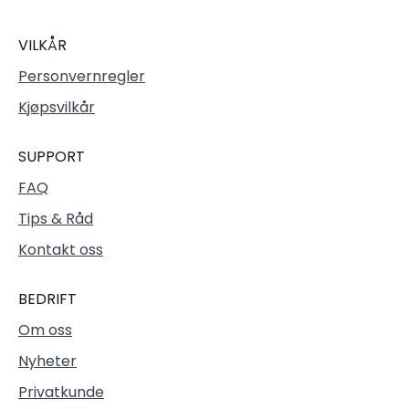
VILKÅR
Personvernregler
Kjøpsvilkår
SUPPORT
FAQ
Tips & Råd
Kontakt oss
BEDRIFT
Om oss
Nyheter
Privatkunde