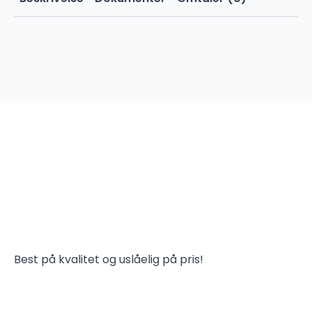
Best på kvalitet og uslåelig på pris!