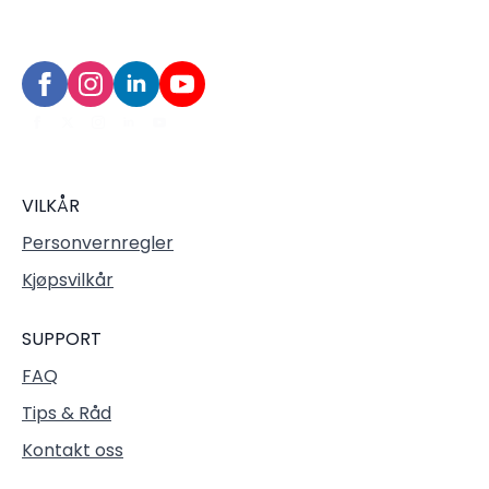
VILKÅR
Personvernregler
Kjøpsvilkår
SUPPORT
FAQ
Tips & Råd
Kontakt oss