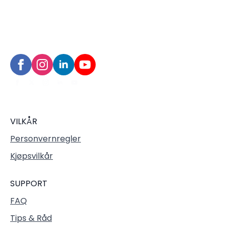
VILKÅR
Personvernregler
Kjøpsvilkår
SUPPORT
FAQ
Tips & Råd