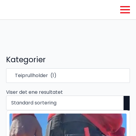
Kategorier
Viser det ene resultatet