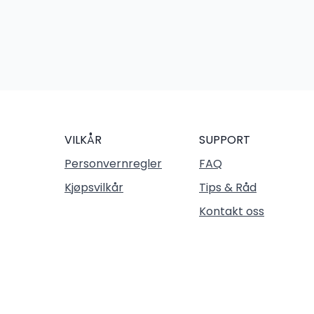
VILKÅR
SUPPORT
Personvernregler
FAQ
Kjøpsvilkår
Tips & Råd
Kontakt oss