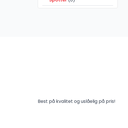
Best på kvalitet og uslåelig på pris!